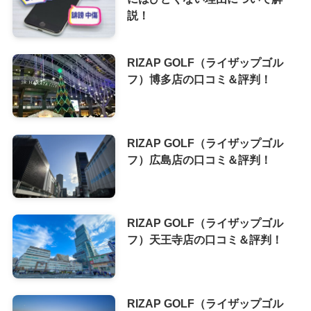
説！
RIZAP GOLF（ライザップゴル
フ）博多店の口コミ＆評判！
RIZAP GOLF（ライザップゴル
フ）広島店の口コミ＆評判！
RIZAP GOLF（ライザップゴル
フ）天王寺店の口コミ＆評判！
RIZAP GOLF（ライザップゴル