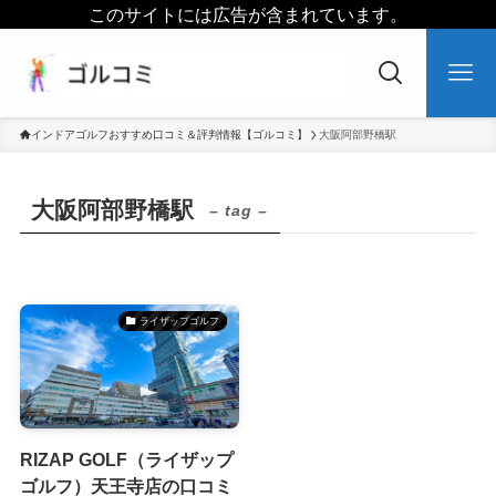
このサイトには広告が含まれています。
インドアゴルフおすすめ口コミ＆評判情報【ゴルコミ】
大阪阿部野橋駅
大阪阿部野橋駅
– tag –
ライザップゴルフ
RIZAP GOLF（ライザップ
ゴルフ）天王寺店の口コミ