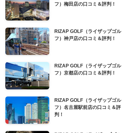
フ）梅田店の口コミ＆評判！
RIZAP GOLF（ライザップゴル
フ）神戸店の口コミ＆評判！
RIZAP GOLF（ライザップゴル
フ）京都店の口コミ＆評判！
RIZAP GOLF（ライザップゴル
フ）名古屋駅前店の口コミ＆評
判！