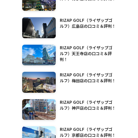
RIZAP GOLF（ライザップゴ
ルフ）広島店の口コミ＆評判！
RIZAP GOLF（ライザップゴ
ルフ）天王寺店の口コミ＆評
判！
RIZAP GOLF（ライザップゴ
ルフ）梅田店の口コミ＆評判！
RIZAP GOLF（ライザップゴ
ルフ）神戸店の口コミ＆評判！
RIZAP GOLF（ライザップゴ
ルフ）京都店の口コミ＆評判！