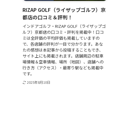
RIZAP GOLF（ライザップゴルフ）京
都店の口コミ＆評判！
インドアゴルフ・RIZAP GOLF（ライザップゴ
ルフ）京都店の口コミ・評判を掲載中！口コ
ミは全評価の平均評価も掲載していますの
で、各店舗の評判が一目で分かります。あな
たの感想は本記事から投稿することもでき、
サイト上にも掲載されます。店舗周辺の駐車
場情報＆空車情報、場所（地図）、店舗への
行き方（アクセス）・最寄り駅なども掲載中
です。
2025年8月10日