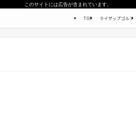
このサイトには広告が含まれています。
TOP
ライザップゴルフ