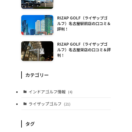
RIZAP GOLF（ライザップゴ
ルフ）名古屋駅前店の口コミ＆
評判！
RIZAP GOLF（ライザップゴ
ルフ）名古屋栄店の口コミ＆評
判！
カテゴリー
インドアゴルフ情報
(4)
ライザップゴルフ
(21)
タグ