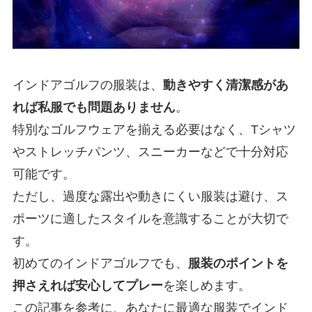
インドアゴルフの服装は、
動きやすく清潔感があ
れば私服でも問題ありません
。
特別なゴルフウェアを揃える必要はなく、Tシャツ
やストレッチパンツ、スニーカーなどで十分対応
可能です。
ただし、過度な露出や動きにくい服装は避け、ス
ポーツに適したスタイルを意識することが大切で
す。
初めてのインドアゴルフでも、
服装のポイントを
押さえれば安心してプレー
を楽しめます。
この記事を参考に、あなたに最適な服装でインド