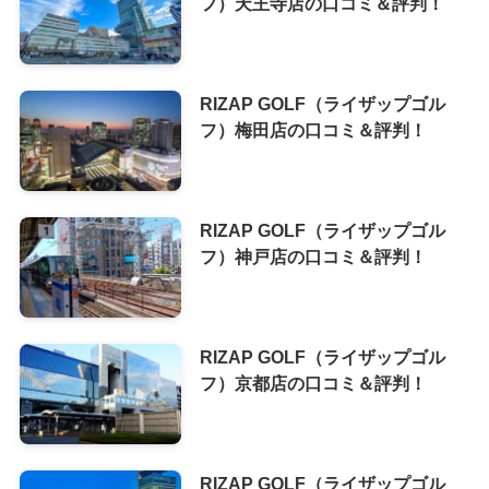
フ）天王寺店の口コミ＆評判！
RIZAP GOLF（ライザップゴル
フ）梅田店の口コミ＆評判！
RIZAP GOLF（ライザップゴル
フ）神戸店の口コミ＆評判！
RIZAP GOLF（ライザップゴル
フ）京都店の口コミ＆評判！
RIZAP GOLF（ライザップゴル