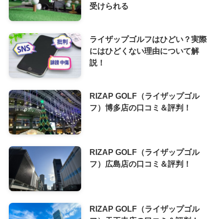
受けられる
ライザップゴルフはひどい？実際
にはひどくない理由について解
説！
RIZAP GOLF（ライザップゴル
フ）博多店の口コミ＆評判！
RIZAP GOLF（ライザップゴル
フ）広島店の口コミ＆評判！
RIZAP GOLF（ライザップゴル