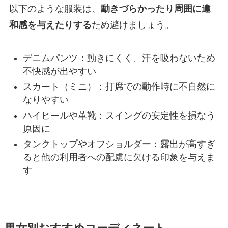
以下のような服装は、
動きづらかったり周囲に違
和感を与えたりする
ため避けましょう。
デニムパンツ：動きにくく、汗を吸わないため
不快感が出やすい
スカート（ミニ）：打席での動作時に不自然に
なりやすい
ハイヒールや革靴：スイングの安定性を損なう
原因に
タンクトップやオフショルダー：露出が高すぎ
ると他の利用者への配慮に欠ける印象を与えま
す