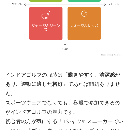
インドアゴルフの服装は「
動きやすく、清潔感が
あり、運動に適した格好
」であれば問題ありませ
ん。
スポーツウェアでなくても、私服で参加できるの
がインドアゴルフの魅力です。
初心者の方が気にする「Tシャツやスニーカーでい