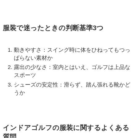
服装で迷ったときの判断基準3つ
動きやすさ：スイング時に体をひねってもつっ
ぱらない素材か
露出の少なさ：室内とはいえ、ゴルフは上品な
スポーツ
シューズの安定性：滑らず、踏ん張れる靴かど
うか
インドアゴルフの服装に関するよくある
質問