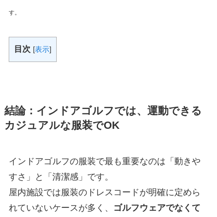
す。
目次
[
表示
]
結論：インドアゴルフでは、運動できる
カジュアルな服装でOK
インドアゴルフの服装で最も重要なのは「動きや
すさ」と「清潔感」です。
屋内施設では服装のドレスコードが明確に定めら
れていないケースが多く、
ゴルフウェアでなくて