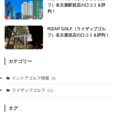
フ）名古屋駅前店の口コミ＆評
判！
RIZAP GOLF（ライザップゴル
フ）名古屋栄店の口コミ＆評判！
カテゴリー
インドアゴルフ情報
(4)
ライザップゴルフ
(21)
タグ