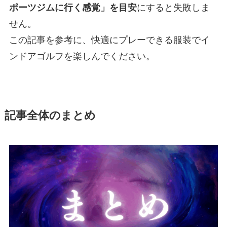
ポーツジムに行く感覚」を目安
にすると失敗しま
せん。
この記事を参考に、快適にプレーできる服装でイ
ンドアゴルフを楽しんでください。
記事全体のまとめ