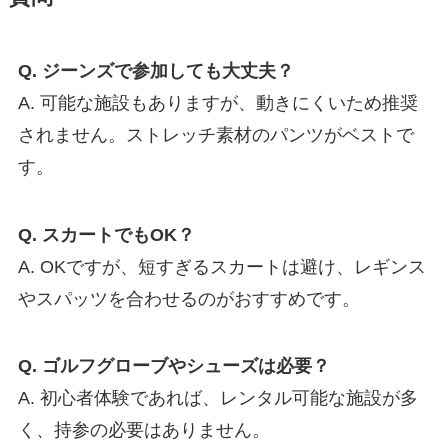
Q. ジーンズで参加しても大丈夫？
A. 可能な施設もありますが、動きにくいため推奨
されません。ストレッチ素材のパンツがベストで
す。
Q. スカートでもOK？
A. OKですが、短すぎるスカートは避け、レギンス
やスパッツを合わせるのがおすすめです。
Q. ゴルフグローブやシューズは必要？
A. 初心者体験であれば、レンタル可能な施設が多
く、持参の必要はありません。