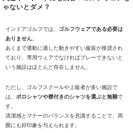
ゃないとダメ？
インドアゴルフでは、
ゴルフウェアである必要は
ありません
。
あくまで運動に適した動きやすい服装が推奨され
ており、専用ウェアでなければプレーできないと
いう施設はほとんど存在しません。
ただし、ゴルフスクールや上級者が多い施設で
は、
ポロシャツや襟付きのシャツを選ぶと無難
で
す。
清潔感とマナーのバランスを意識することで、周
囲にも好印象を与えられます。