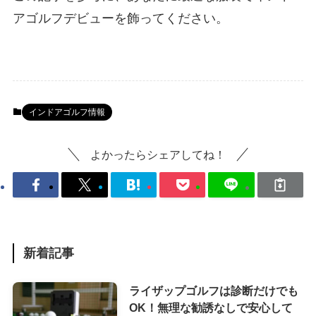
アゴルフデビューを飾ってください。
インドアゴルフ情報
よかったらシェアしてね！
新着記事
ライザップゴルフは診断だけでも
OK！無理な勧誘なしで安心して