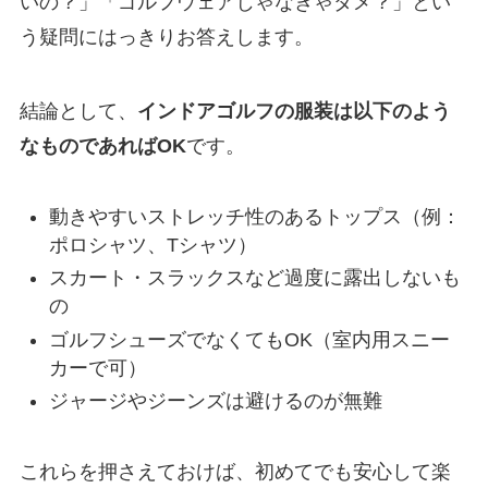
いの？」「ゴルフウェアじゃなきゃダメ？」とい
う疑問にはっきりお答えします。
結論として、
インドアゴルフの服装は以下のよう
なものであればOK
です。
動きやすいストレッチ性のあるトップス（例：
ポロシャツ、Tシャツ）
スカート・スラックスなど過度に露出しないも
の
ゴルフシューズでなくてもOK（室内用スニー
カーで可）
ジャージやジーンズは避けるのが無難
これらを押さえておけば、初めてでも安心して楽