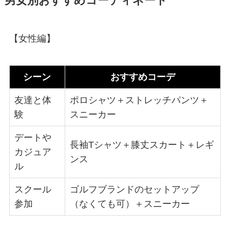
男女別おすすめコーディネート
【女性編】
シーン
おすすめコーデ
友達と体
ポロシャツ＋ストレッチパンツ＋
験
スニーカー
デートや
長袖Tシャツ＋膝丈スカート＋レギ
カジュア
ンス
ル
スクール
ゴルフブランドのセットアップ
参加
（なくても可）＋スニーカー