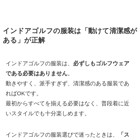
インドアゴルフの服装は「動けて清潔感が
ある」が正解
インドアゴルフの服装は、
必ずしもゴルフウェア
である必要はありません
。
動きやすく、派手すぎず、清潔感のある服装であ
ればOKです。
最初からすべてを揃える必要はなく、普段着に近
いスタイルでも十分楽しめます。
インドアゴルフの服装選びで迷ったときは、
「ス